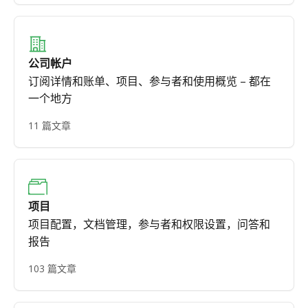
公司帐户
订阅详情和账单、项目、参与者和使用概览 – 都在
一个地方
11 篇文章
项目
项目配置，文档管理，参与者和权限设置，问答和
报告
103 篇文章