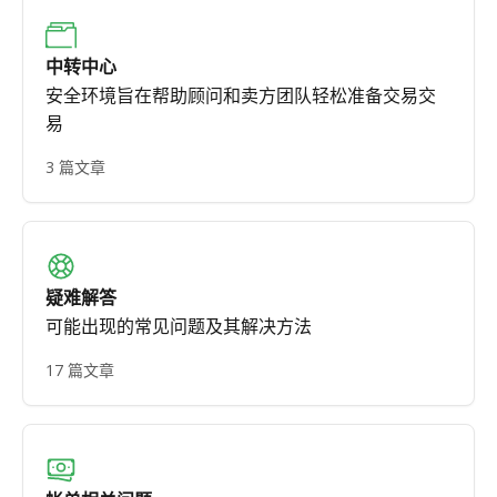
中转中心
安全环境旨在帮助顾问和卖方团队轻松准备交易交
易
3 篇文章
疑难解答
可能出现的常见问题及其解决方法
17 篇文章