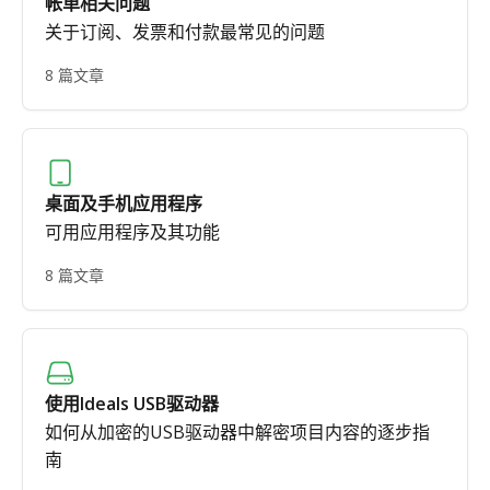
帐单相关问题
关于订阅、发票和付款最常见的问题
8 篇文章
桌面及手机应用程序
可用应用程序及其功能
8 篇文章
使用Ideals USB驱动器
如何从加密的USB驱动器中解密项目内容的逐步指
南