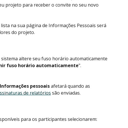
u projeto para receber o convite no seu novo 
lista na sua página de Informações Pessoais será 
dores do projeto.
sistema altere seu fuso horário automaticamente 
nir fuso horário automaticamente
".
Informações pessoais
 afetará quando as 
ssinaturas de relatórios
 são enviadas.
sponíveis para os participantes selecionarem: