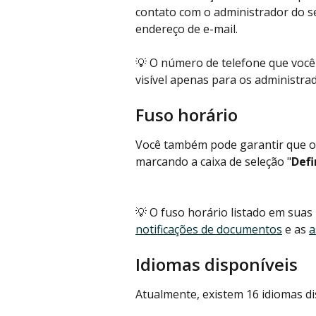
contato com o administrador do se
endereço de e-mail.
💡 O número de telefone que você 
visível apenas para os administra
Fuso horário
Você também pode garantir que o 
marcando a caixa de seleção "
Defi
💡 O fuso horário listado em suas 
notificações de documentos
 e as 
a
Idiomas disponíveis
Atualmente, existem 16 idiomas di