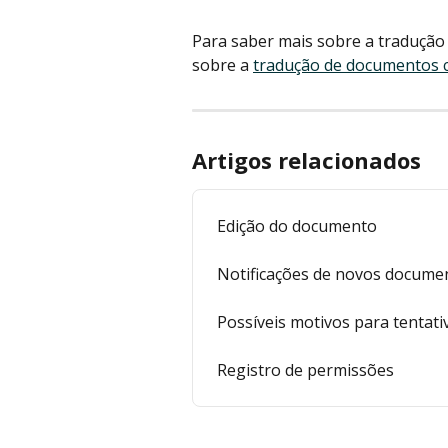
Para saber mais sobre a tradução
sobre a 
tradução de documentos 
Artigos relacionados
Edição do documento
Notificações de novos docume
Possíveis motivos para tentati
Registro de permissões