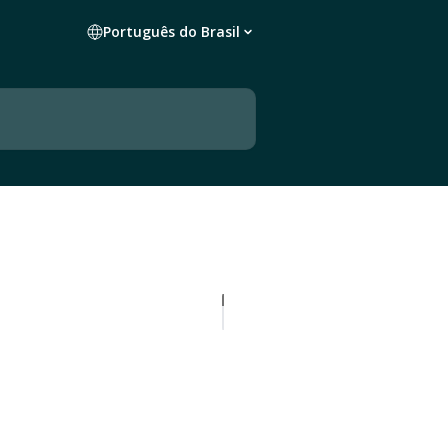
Português do Brasil