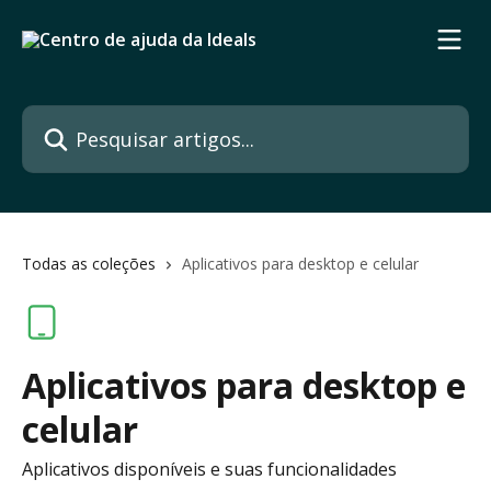
Passar para o conteúdo principal
Pesquisar artigos...
Todas as coleções
Aplicativos para desktop e celular
Aplicativos para desktop e
celular
Aplicativos disponíveis e suas funcionalidades