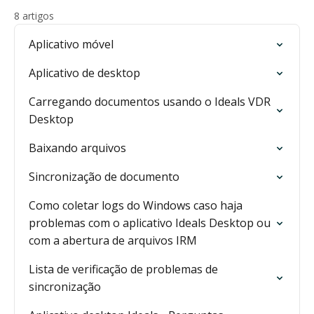
8 artigos
Aplicativo móvel
Aplicativo de desktop
Carregando documentos usando o Ideals VDR
Desktop
Baixando arquivos
Sincronização de documento
Como coletar logs do Windows caso haja
problemas com o aplicativo Ideals Desktop ou
com a abertura de arquivos IRM
Lista de verificação de problemas de
sincronização