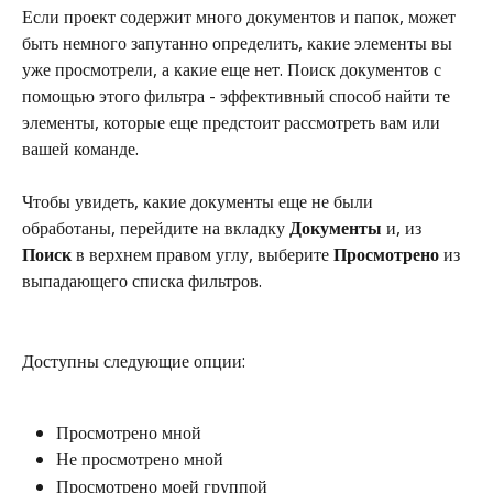
Если проект содержит много документов и папок, может 
быть немного запутанно определить, какие элементы вы 
уже просмотрели, а какие еще нет. Поиск документов с 
помощью этого фильтра - эффективный способ найти те 
элементы, которые еще предстоит рассмотреть вам или 
вашей команде.
Чтобы увидеть, какие документы еще не были 
обработаны, перейдите на вкладку 
Документы
 и, из 
Поиск
 в верхнем правом углу, выберите 
Просмотрено
 из 
выпадающего списка фильтров.
Доступны следующие опции:
Просмотрено мной
Не просмотрено мной
Просмотрено моей группой