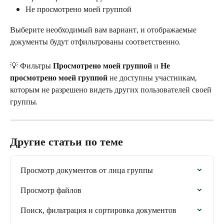
Не просмотрено моей группой
Выберите необходимый вам вариант, и отображаемые 
документы будут отфильтрованы соответственно.
💡 Фильтры 
Просмотрено моей группой
 и 
Не 
просмотрено моей группой
 не доступны участникам, 
которым не разрешено видеть других пользователей своей 
группы.
Другие статьи по теме
Просмотр документов от лица группы
Просмотр файлов
Поиск, фильтрация и сортировка документов