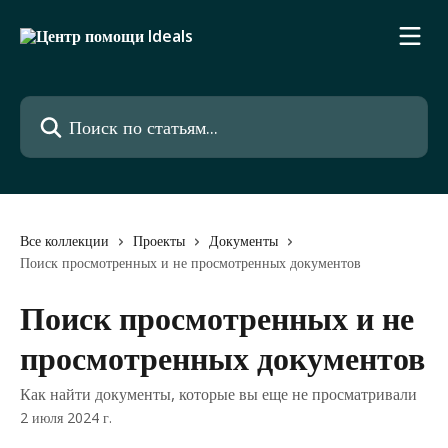
К основному содержимому
Поиск по статьям...
Все коллекции
Проекты
Документы
Поиск просмотренных и не просмотренных документов
Поиск просмотренных и не
просмотренных документов
Как найти документы, которые вы еще не просматривали
2 июля 2024 г.