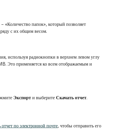
 – «Количество папок», который позволяет 
ряду с их общим весом.
ия, используя радиокнопки в верхнем левом углу 
MB. Это применяется ко всем отображаемым и 
ажмите 
Экспорт
 и выберите 
Скачать
отчет
.
 отчет по электронной почте
, чтобы отправить его 