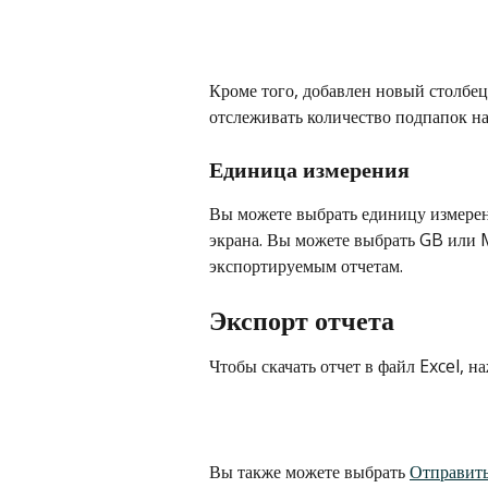
Кроме того, добавлен новый столбец
отслеживать количество подпапок на
Единица измерения
Вы можете выбрать единицу измерен
экрана. Вы можете выбрать GB или 
экспортируемым отчетам.
Экспорт отчета
Чтобы скачать отчет в файл Excel, н
Вы также можете выбрать 
Отправить