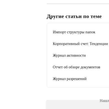
Другие статьи по теме
Импорт структуры папок
Корпоративный счет: Тенденции
Журнал активности
Отчет об обзоре документов
Журнал разрешений
Нашли