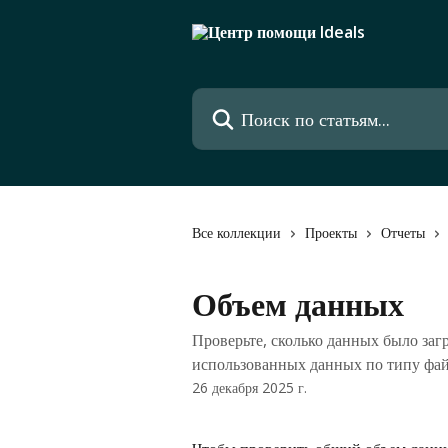
К основному содержимому
Поиск по статьям...
Все коллекции
Проекты
Отчеты
Объем данных
Проверьте, сколько данных было заг
использованных данных по типу фа
26 декабря 2025 г.