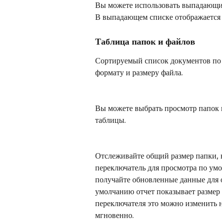
Вы можете использовать выпадающий
В выпадающем списке отображается 
Таблица папок и файлов
Сортируемый список документов по и
формату и размеру файла.
Вы можете выбрать просмотр папок 
таблицы.
Отслеживайте общий размер папки, 
переключатель для просмотра по ум
получайте обновленные данные для 
умолчанию отчет показывает размер
переключателя это можно изменить 
мгновенно.