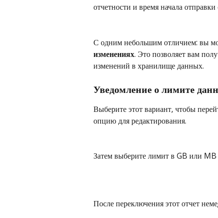
отчетности и время начала отправки 
С одним небольшим отличием: вы мо
изменениях
. Это позволяет вам полу
изменений в хранилище данных.
Уведомление о лимите дан
Выберите этот вариант, чтобы перей
опцию для редактирования.
Затем выберите лимит в GB или MB 
После переключения этот отчет неме