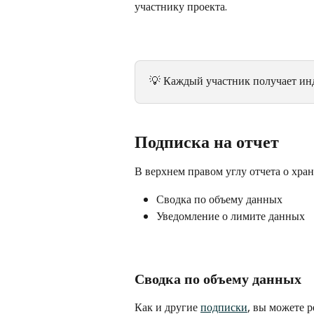
участнику проекта.
💡 Каждый участник получает ин
Подписка на отчет
В верхнем правом углу отчета о хра
Сводка по объему данных
Уведомление о лимите данных
Сводка по объему данных
Как и другие 
подписки
, вы можете р