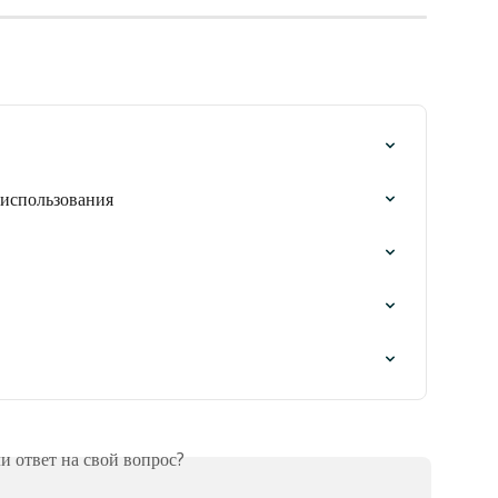
 использования
 ответ на свой вопрос?