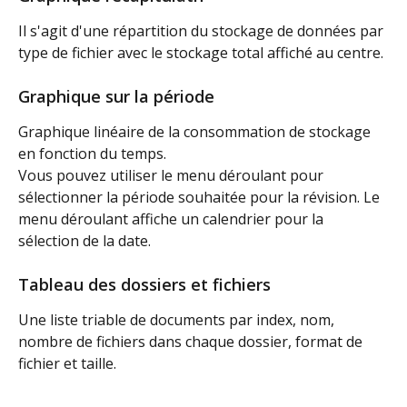
Il s'agit d'une répartition du stockage de données par 
type de fichier avec le stockage total affiché au centre.
Graphique sur la période
Graphique linéaire de la consommation de stockage 
en fonction du temps.
Vous pouvez utiliser le menu déroulant pour 
sélectionner la période souhaitée pour la révision. Le 
menu déroulant affiche un calendrier pour la 
sélection de la date.
Tableau des dossiers et fichiers
Une liste triable de documents par index, nom, 
nombre de fichiers dans chaque dossier, format de 
fichier et taille.