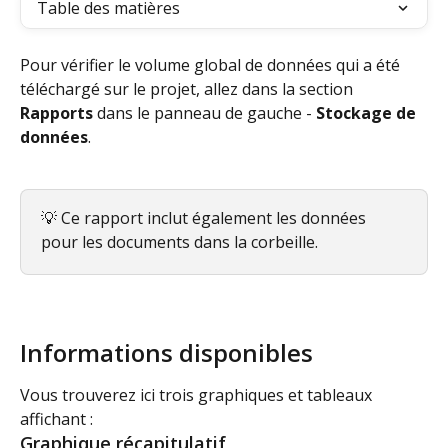
Table des matières
Pour vérifier le volume global de données qui a été 
téléchargé sur le projet, allez dans la section 
Rapports
 dans le panneau de gauche - 
Stockage de 
données
.
💡 Ce rapport inclut également les données 
pour les documents dans la corbeille.
Informations disponibles
Vous trouverez ici trois graphiques et tableaux 
affichant :
Graphique récapitulatif