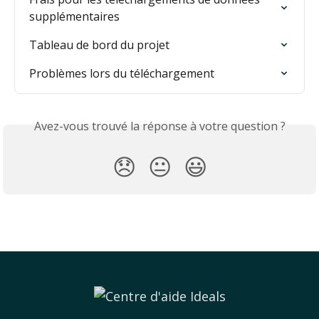
supplémentaires
Tableau de bord du projet
Problèmes lors du téléchargement
Avez-vous trouvé la réponse à votre question ?
😞
😐
😃