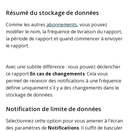
Résumé du stockage de données
Comme les autres 
abonnements
, vous pouvez 
modifier le nom, la fréquence de livraison du rapport, 
la période de rapport et quand commencer à envoyer 
le rapport.
Avec une subtile différence : vous pouvez déclencher 
ce rapport 
En cas de changements
. Cela vous 
permet de recevoir des notifications à une fréquence 
définie uniquement s'il y a des changements dans le 
stockage de données.
Notification de limite de données
Sélectionnez cette option pour vous amener à l'écran 
des paramètres de 
Notifications
. Il suffit de basculer 