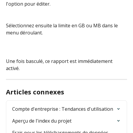
l'option pour éditer.
Sélectionnez ensuite la limite en GB ou MB dans le 
menu déroulant.
Une fois basculé, ce rapport est immédiatement 
activé.
Articles connexes
Compte d'entreprise : Tendances d'utilisation
Aperçu de l'index du projet
Frais pour les téléchargements de données 