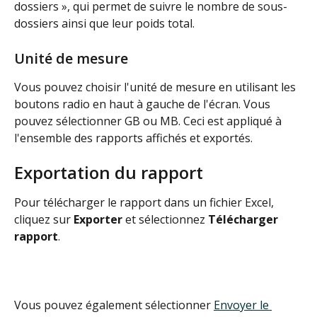
dossiers », qui permet de suivre le nombre de sous-
dossiers ainsi que leur poids total.
Unité de mesure
Vous pouvez choisir l'unité de mesure en utilisant les 
boutons radio en haut à gauche de l'écran. Vous 
pouvez sélectionner GB ou MB. Ceci est appliqué à 
l'ensemble des rapports affichés et exportés.
Exportation du rapport
Pour télécharger le rapport dans un fichier Excel, 
cliquez sur 
Exporter
 et sélectionnez 
Télécharger
rapport
.
Vous pouvez également sélectionner 
Envoyer le 