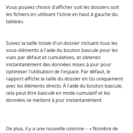
Vous pouvez choisir d'afficher soit les dossiers soit 
les fichiers en utilisant l'icône en haut à gauche du 
tableau.
Suivez la taille totale d'un dossier incluant tous les 
sous-éléments à l'aide du bouton bascule pour les 
vues par défaut et cumulatives, et obtenez 
instantanément des données mises à jour pour 
optimiser l'utilisation de l'espace. Par défaut, le 
rapport affiche la taille du dossier en Go uniquement 
avec les éléments directs. À l'aide du bouton bascule, 
cela peut être basculé en mode cumulatif et les 
données se mettent à jour instantanément.
De plus, il y a une nouvelle colonne – « Nombre de 