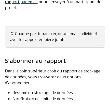
rapport par email
 pour l'envoyer à un participant du 
projet.
💡 Chaque participant reçoit un email individuel 
avec le rapport en pièce jointe.
S'abonner au rapport
Dans le coin supérieur droit du rapport de stockage 
de données, vous trouverez deux options 
d'abonnement.
Résumé du stockage de données
Notification de limite de données