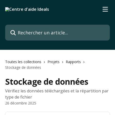
Passer au contenu principal
Rechercher un article...
Toutes les collections
Projets
Rapports
Stockage de données
Stockage de données
Vérifiez les données téléchargées et la répartition par
type de fichier
26 décembre 2025