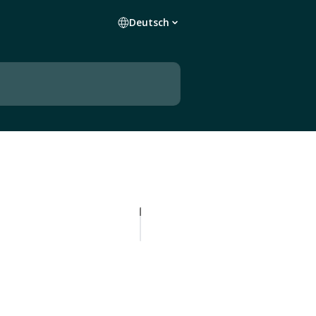
Deutsch