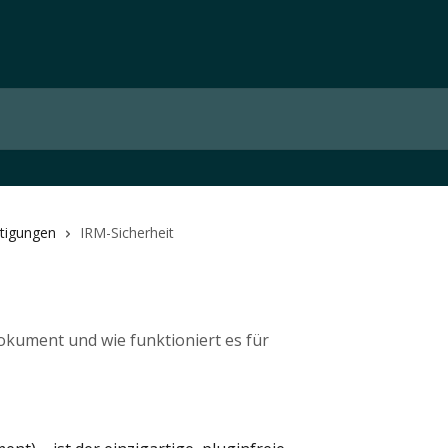
tigungen
IRM-Sicherheit
okument und wie funktioniert es für