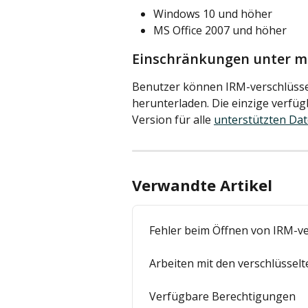
Windows 10 und höher
MS Office 2007 und höher
Einschränkungen unter 
Benutzer können IRM-verschlüsse
herunterladen. Die einzige verfüg
Version für alle 
unterstützten Dat
Verwandte Artikel
Fehler beim Öffnen von IRM-ve
Arbeiten mit den verschlüssel
Verfügbare Berechtigungen