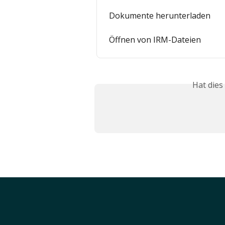
Dokumente herunterladen
Öffnen von IRM-Dateien
Hat dies