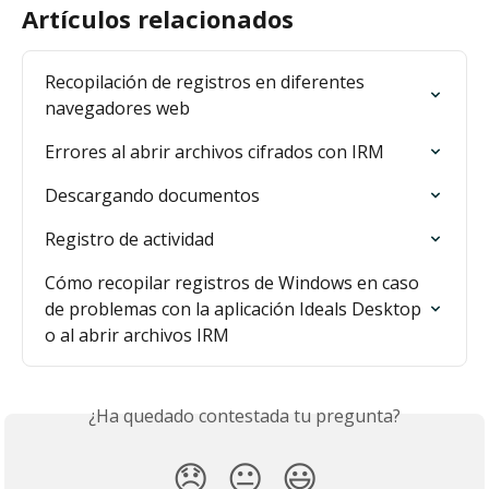
Artículos relacionados
Recopilación de registros en diferentes 
navegadores web
Errores al abrir archivos cifrados con IRM
Descargando documentos
Registro de actividad
Cómo recopilar registros de Windows en caso 
de problemas con la aplicación Ideals Desktop 
o al abrir archivos IRM
¿Ha quedado contestada tu pregunta?
😞
😐
😃