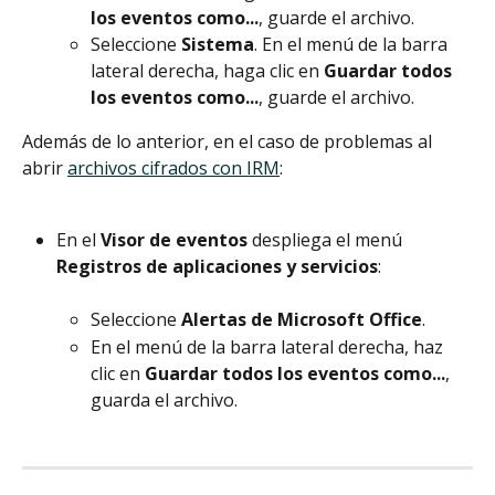
los eventos como...
, guarde el archivo.
Seleccione 
Sistema
.
En el menú de la barra 
lateral derecha, haga clic en 
Guardar todos 
los eventos como...
, guarde el archivo.
Además de lo anterior, en el caso de problemas al 
abrir 
archivos cifrados con IRM
:
En el 
Visor de eventos
 despliega el menú 
Registros de aplicaciones y servicios
:
Seleccione 
Alertas de Microsoft Office
.
En el menú de la barra lateral derecha, haz 
clic en 
Guardar todos los eventos como...
, 
guarda el archivo.