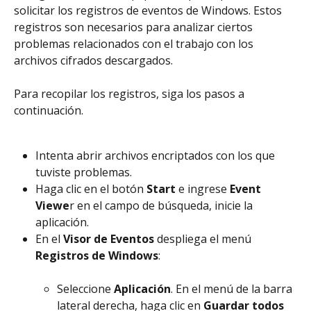
solicitar los registros de eventos de Windows. Estos 
registros son necesarios para analizar ciertos 
problemas relacionados con el trabajo con los 
archivos cifrados descargados.
Para recopilar los registros, siga los pasos a 
continuación.
Intenta abrir archivos encriptados con los que 
tuviste problemas.
Haga clic en el botón 
Start
 e ingrese 
Event 
Viewe
r en el campo de búsqueda, inicie la 
aplicación.
En el 
Visor de Eventos
 despliega el menú 
Registros de Windows
:
Seleccione 
Aplicación
. En el menú de la barra 
lateral derecha, haga clic en 
Guardar todos 