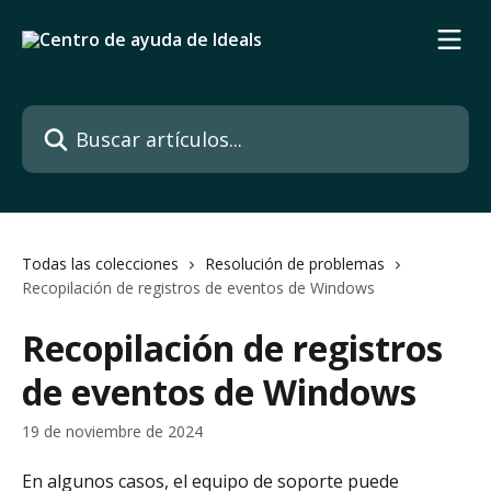
Ir al contenido principal
Buscar artículos...
Todas las colecciones
Resolución de problemas
Recopilación de registros de eventos de Windows
Recopilación de registros
de eventos de Windows
19 de noviembre de 2024
En algunos casos, el equipo de soporte puede 