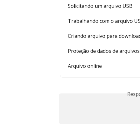
Solicitando um arquivo USB
Trabalhando com o arquivo US
Criando arquivo para downloa
Proteção de dados de arquivos
Arquivo online
Resp