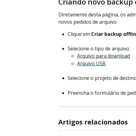
Criando novo backup o
Diretamente desta página, os ad
novos pedidos de arquivo.
Clique em 
Criar backup offli
Selecione o tipo de arquivo:
Arquivo para download
Arquivo USB
Selecione o projeto de destino
Preencha o formulário de ped
Artigos relacionados