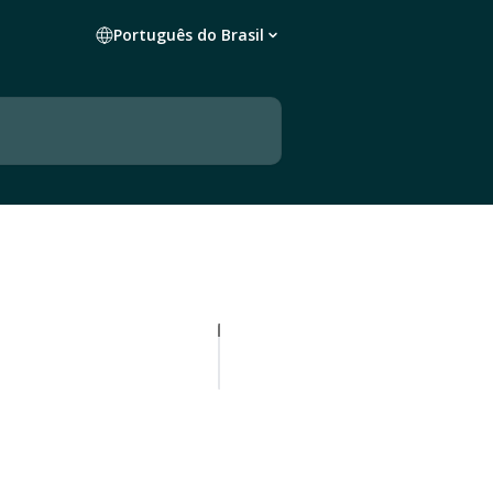
Português do Brasil