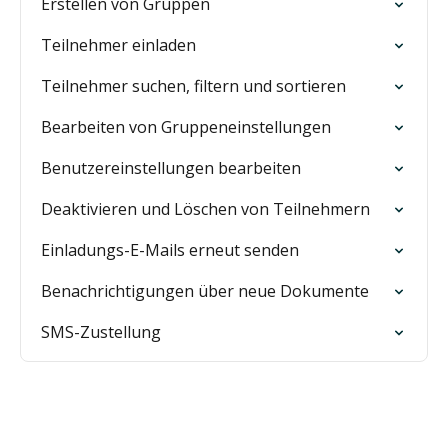
Erstellen von Gruppen
Teilnehmer einladen
Teilnehmer suchen, filtern und sortieren
Bearbeiten von Gruppeneinstellungen
Benutzereinstellungen bearbeiten
Deaktivieren und Löschen von Teilnehmern
Einladungs-E-Mails erneut senden
Benachrichtigungen über neue Dokumente
SMS-Zustellung