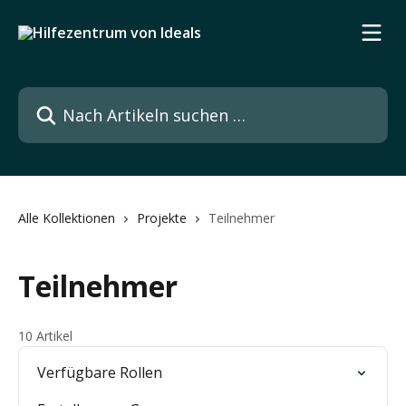
Zum Hauptinhalt springen
Nach Artikeln suchen …
Alle Kollektionen
Projekte
Teilnehmer
Teilnehmer
10 Artikel
Verfügbare Rollen