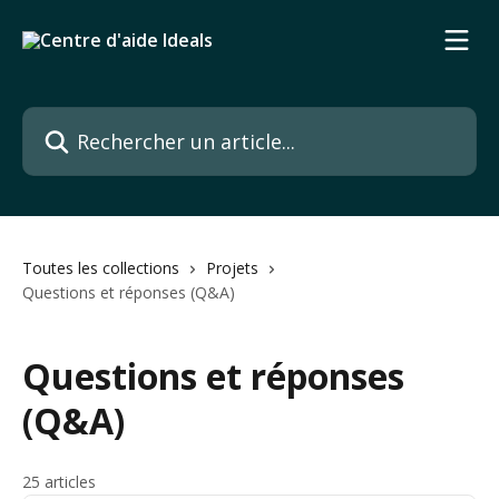
Passer au contenu principal
Rechercher un article...
Toutes les collections
Projets
Questions et réponses (Q&A)
Questions et réponses
(Q&A)
25 articles