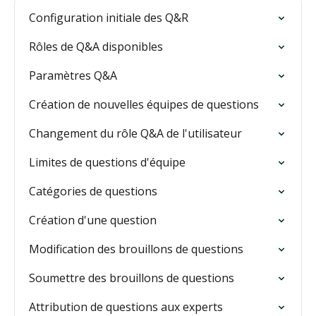
Configuration initiale des Q&R
Rôles de Q&A disponibles
Paramètres Q&A
Création de nouvelles équipes de questions
Changement du rôle Q&A de l'utilisateur
Limites de questions d'équipe
Catégories de questions
Création d'une question
Modification des brouillons de questions
Soumettre des brouillons de questions
Attribution de questions aux experts