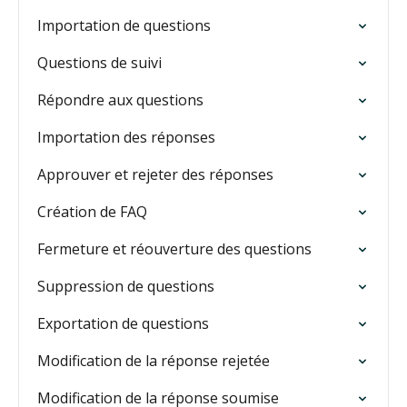
Importation de questions
Questions de suivi
Répondre aux questions
Importation des réponses
Approuver et rejeter des réponses
Création de FAQ
Fermeture et réouverture des questions
Suppression de questions
Exportation de questions
Modification de la réponse rejetée
Modification de la réponse soumise